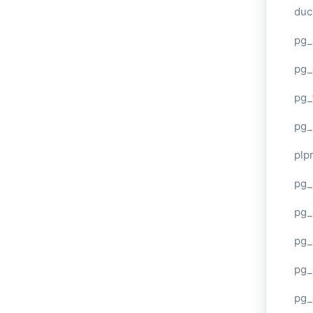
duc
pg_
pg_
pg_
pg_
plp
pg_
pg_
pg_
pg_
pg_