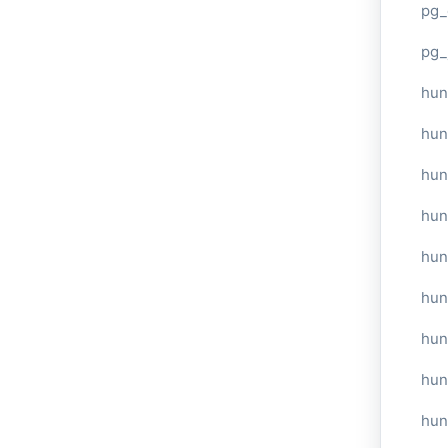
pg_
pg_
hun
hun
hun
hun
hun
hun
hun
hun
hun