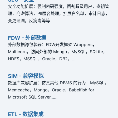
安全功能扩展：强制密码强度，阉割超级用户，密钥管
理，商密算法，PII匿名处理，扩展白名单，审计日志，
变更追溯，反病毒等等
FDW - 外部数据
外部数据源包装器：FDW开发框架 Wrappers，
Multicorn，访问外部的 Mongo，MySQL，SQLite，
HDFS，MSSQL，Oracle，DB2，……
SIM - 兼容模拟
数据库兼容扩展：仿真其他 DBMS 的行为：MySQL，
Memcache，Mongo，Oracle，Babelfish for
Microsoft SQL Server……
ETL - 数据集成