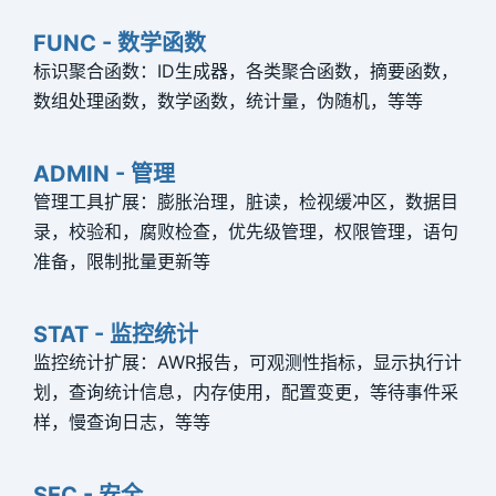
FUNC - 数学函数
标识聚合函数：ID生成器，各类聚合函数，摘要函数，
数组处理函数，数学函数，统计量，伪随机，等等
ADMIN - 管理
管理工具扩展：膨胀治理，脏读，检视缓冲区，数据目
录，校验和，腐败检查，优先级管理，权限管理，语句
准备，限制批量更新等
STAT - 监控统计
监控统计扩展：AWR报告，可观测性指标，显示执行计
划，查询统计信息，内存使用，配置变更，等待事件采
样，慢查询日志，等等
SEC - 安全