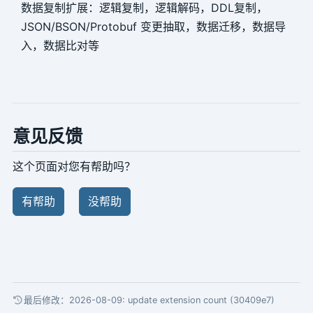
数据复制扩展：逻辑复制，逻辑解码，DDL复制，
JSON/BSON/Protobuf 变更抽取，数据迁移，数据导
入，数据比对等
意见反馈
这个页面对您有帮助吗？
有帮助
没帮助
最后修改：2026-08-09:
update extension count (30409e7)