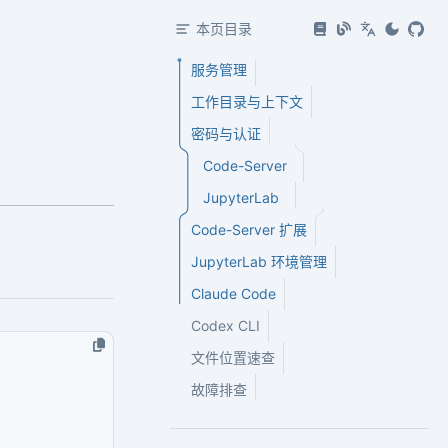
本页目录
服务管理
工作目录与上下文
密码与认证
Code-Server
JupyterLab
Code-Server 扩展
JupyterLab 环境管理
Claude Code
Codex CLI
文件位置速查
故障排查