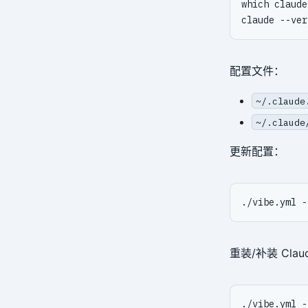
配置文件：
~/.claude
~/.claude
更新配置：
重装/补装 Claud