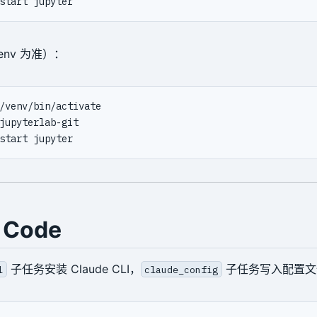
env 为准）：
 Code
子任务安装 Claude CLI，
子任务写入配置文
l
claude_config