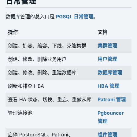
日常管理
数据库管理的总入口是
PGSQL 日常管理
。
操作
文档
创建、扩容、缩容、下线、克隆集群
集群管理
创建、修改、删除业务用户
用户管理
创建、修改、删除、重建数据库
数据库管理
刷新和排查 HBA
HBA 管理
查看 HA 状态、切换、重启、重做从库
Patroni 管理
管理连接池
Pgbouncer
管理
启停 PostgreSQL、Patroni、
组件管理