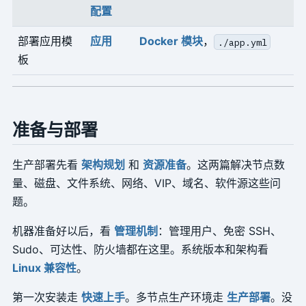
配置
部署应用模
应用
Docker 模块
，
./app.yml
板
准备与部署
生产部署先看
架构规划
和
资源准备
。这两篇解决节点数
量、磁盘、文件系统、网络、VIP、域名、软件源这些问
题。
机器准备好以后，看
管理机制
：管理用户、免密 SSH、
Sudo、可达性、防火墙都在这里。系统版本和架构看
Linux 兼容性
。
第一次安装走
快速上手
。多节点生产环境走
生产部署
。没