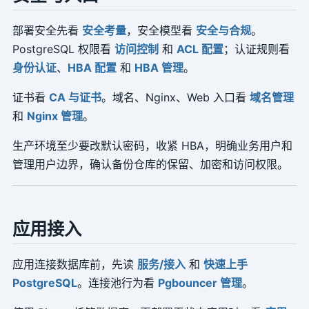
部署安全先看
安全考量
，安全模型看
安全与合规
。
PostgreSQL 权限看
访问控制
和
ACL 配置
；认证规则看
身份认证
、
HBA 配置
和
HBA 管理
。
证书看
CA 与证书
。域名、Nginx、Web 入口看
域名管理
和
Nginx 管理
。
生产环境至少要改默认密码，收紧 HBA，明确业务用户和
管理用户边界，确认备份仓库的保留、加密和访问权限。
应用接入
应用连接数据库前，先读
服务/接入
和
快速上手
PostgreSQL
。连接池行为看
Pgbouncer 管理
。