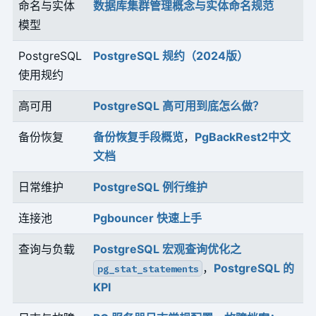
命名与实体
数据库集群管理概念与实体命名规范
模型
PostgreSQL
PostgreSQL 规约（2024版）
使用规约
高可用
PostgreSQL 高可用到底怎么做？
备份恢复
备份恢复手段概览
，
PgBackRest2中文
文档
日常维护
PostgreSQL 例行维护
连接池
Pgbouncer 快速上手
查询与负载
PostgreSQL 宏观查询优化之
，
PostgreSQL 的
pg_stat_statements
KPI