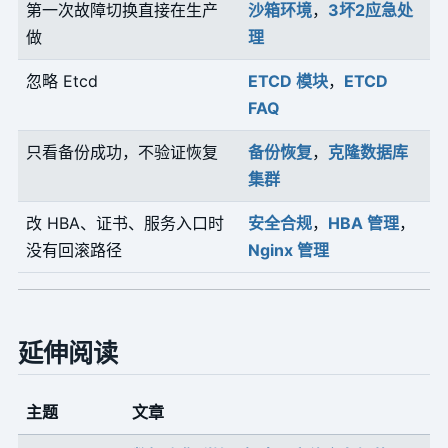
第一次故障切换直接在生产
沙箱环境
，
3坏2应急处
做
理
忽略 Etcd
ETCD 模块
，
ETCD
FAQ
只看备份成功，不验证恢复
备份恢复
，
克隆数据库
集群
改 HBA、证书、服务入口时
安全合规
，
HBA 管理
，
没有回滚路径
Nginx 管理
延伸阅读
主题
文章