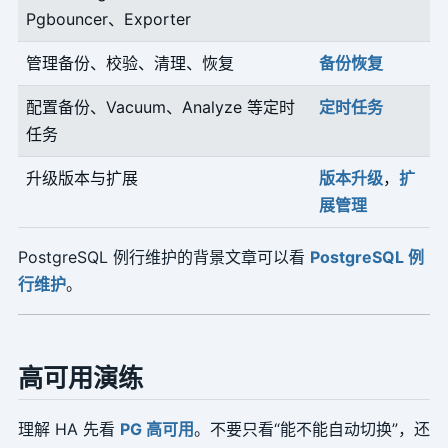
Pgbouncer、Exporter
管理备份、校验、清理、恢复
备份恢复
配置备份、Vacuum、Analyze 等定时
定时任务
任务
升级版本与扩展
版本升级
，
扩
展管理
PostgreSQL 例行维护的背景文章可以看
PostgreSQL 例
行维护
。
高可用演练
理解 HA 先看
PG 高可用
。不要只看“能不能自动切换”，还