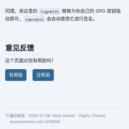
同理，将这里的
替换为你自己的 GPG 密钥指
SignWith
纹即可，
会自动使用它进行签名。
reprepro
意见反馈
这个页面对您有帮助吗？
有帮助
没帮助
最后修改：2026-01-08:
Initial commit - Pigsty Chinese
documentation site (57c8fdf)