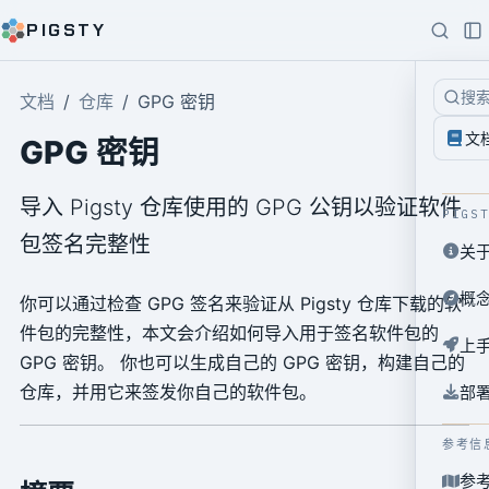
PIGSTY
搜
文档
仓库
GPG 密钥
文
GPG 密钥
导入 Pigsty 仓库使用的 GPG 公钥以验证软件
PIGS
包签名完整性
关
概
你可以通过检查 GPG 签名来验证从 Pigsty 仓库下载的软
件包的完整性，本文会介绍如何导入用于签名软件包的
上
GPG 密钥。 你也可以生成自己的 GPG 密钥，构建自己的
仓库，并用它来签发你自己的软件包。
部
参考信
参