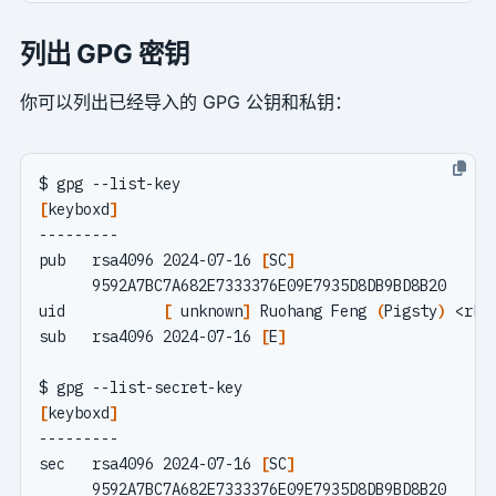
列出 GPG 密钥
你可以列出已经导入的 GPG 公钥和私钥：
[
keyboxd
]
pub   rsa4096 2024-07-16 
[
SC
]
uid           
[
 unknown
]
 Ruohang Feng 
(
Pigsty
)
sub   rsa4096 2024-07-16 
[
E
]
[
keyboxd
]
sec   rsa4096 2024-07-16 
[
SC
]