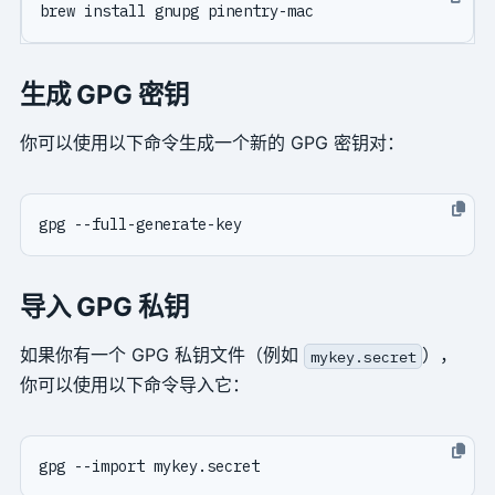
生成 GPG 密钥
你可以使用以下命令生成一个新的 GPG 密钥对：
导入 GPG 私钥
如果你有一个 GPG 私钥文件（例如
），
mykey.secret
你可以使用以下命令导入它：