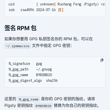
uid           
[
 unknown
]
 Ruohang Feng 
(
Pigsty
)
ssb   rsa4096 2024-07-16 
[
E
]
签名 RPM 包
如果你想要用 GPG 私钥签名你的 RPM 包，可以在
文件中指定 GPG 密钥：
~/.rpmmacros
这里的
是你的 GPG 密钥的指纹，请将
%_gpg_name
Pigsty 密钥指纹
替换为你自己的密钥指纹。
B9BD8B20