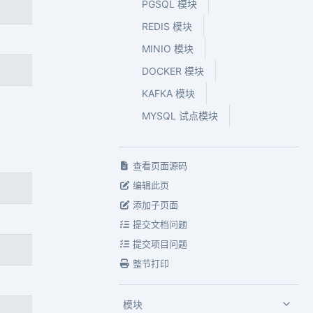
PGSQL 模块
REDIS 模块
MINIO 模块
DOCKER 模块
KAFKA 模块
MYSQL 试点模块
查看页面源码
编辑此页
添加子页面
提交文档问题
提交项目问题
整节打印
模块