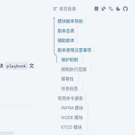
本页目录
模块剧本导航
剧本总表
辅助剧本
剧本使用注意事项
保护机制
模块
文
playbook
限制执行范围
幂等性
任务标签
常用命令速查
INFRA 模块
NODE 模块
ETCD 模块