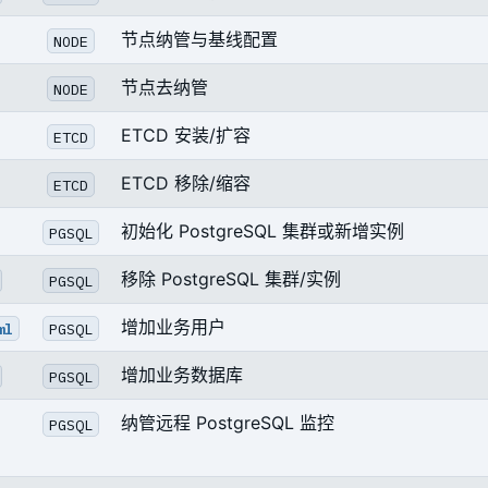
节点纳管与基线配置
NODE
节点去纳管
NODE
ETCD 安装/扩容
ETCD
ETCD 移除/缩容
ETCD
初始化 PostgreSQL 集群或新增实例
PGSQL
移除 PostgreSQL 集群/实例
PGSQL
增加业务用户
ml
PGSQL
增加业务数据库
PGSQL
纳管远程 PostgreSQL 监控
PGSQL