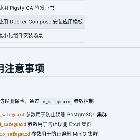
使用 Pigsty CA 签发证书
使用 Docker Compose 安装应用模板
最小化组件安装场景
用注意事项
了防误删保险，通过
参数控制：
*_safeguard
参数用于防止误删 PostgreSQL 集群
_safeguard
参数用于防止误删 Etcd 集群
d_safeguard
参数用于防止误删 MinIO 集群
io_safeguard