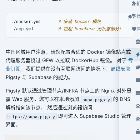
./docker.yml       
# 安装 Docker 模块
./app.yml          
# 拉起 Supabase 无状态部分！
中国区域用户注意，请您配置合适的 Docker 镜像站点或
代理服务器绕过 GFW 以拉取 DockerHub 镜像。 对于
专
业订阅
，我们提供在没有互联网访问的情况下，
离线安装
Pigsty 与 Supabase 的能力。
Pigsty 默认通过管理节点/INFRA 节点上的 Nginx 对外暴
露 Web 服务，您可以在本地添加
的 DNS
supa.pigsty
解析指向该节点， 然后通过浏览器访问
即可进入 Supabase Studio 管理
https://supa.pigsty
界面。