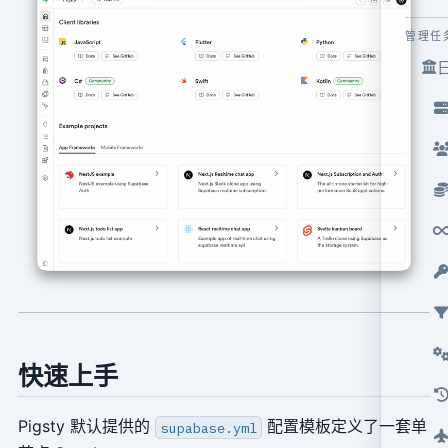
管理任
快速上手
Pigsty 默认提供的
配置模板定义了一套单
supabase.yml