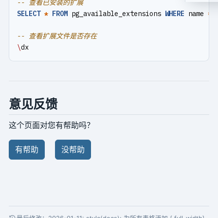
SELECT
*
FROM
pg_available_extensions
WHERE
name
=
\
dx
意见反馈
这个页面对您有帮助吗？
有帮助
没帮助