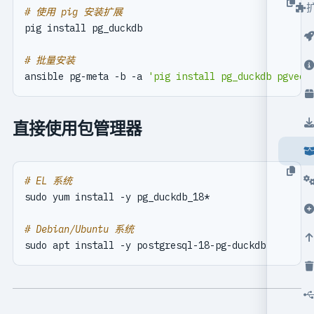
# 使用 pig 安装扩展
# 批量安装
ansible pg-meta -b -a 
'pig install pg_duckdb pgvect
直接使用包管理器
# EL 系统
# Debian/Ubuntu 系统