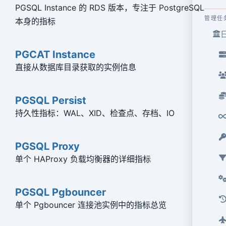
PGSQL Instance 的 RDS 版本，专注于 PostgreSQL
管理任
本身的指标
PGCAT Instance
直接从数据库目录获取的实例信息
PGSQL Persist
持久性指标：WAL、XID、检查点、存档、IO
PGSQL Proxy
单个 HAProxy 负载均衡器的详细指标
PGSQL Pgbouncer
单个 Pgbouncer 连接池实例中的指标总览