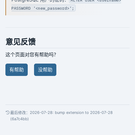
PASSWORD '<new_password>';
意见反馈
这个页面对您有帮助吗？
有帮助
没帮助
最后修改：2026-07-28:
bump extension to 2026-07-28
(6a7c4bb)