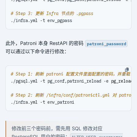
# Step 3: 更新 Infra 节点的 .pgpass
此外，Patroni 本身 RestAPI 的密码
patroni_password
可以通过以下命令进行修改：
# Step 1: 刷新 patroni 配置文件里面配置的密码，并重载 p
./pgsql.yml -t pg_conf,patroni_reload -e 
pg_reload
=
# Step 2: 刷新 /infra/conf/patronictl.yml 对 patr
修改前三个密码前，需先用 SQL 修改对应
PostgreSQL 用户的密码：
ALTER USER <username>