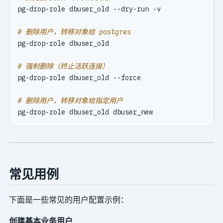
# 删除用户，转移对象给 postgres
# 强制删除（终止活跃连接）
# 删除用户，转移对象给指定用户
常见用例
下面是一些常见的用户配置示例：
创建基本业务用户