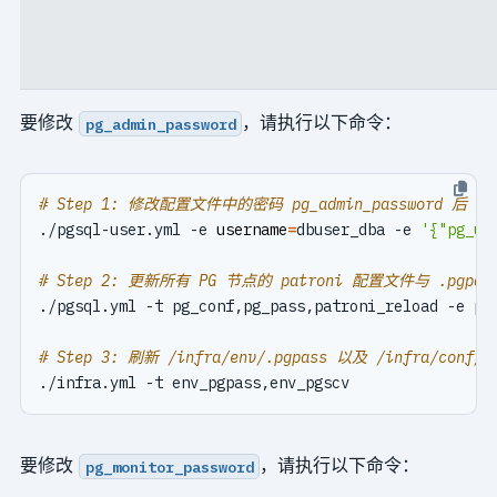
要修改
，请执行以下命令：
pg_admin_password
# Step 1: 修改配置文件中的密码 pg_admin_passwor
./pgsql-user.yml -e 
username
=
dbuser_dba -e 
'{"pg_us
# Step 2: 更新所有 PG 节点的 patroni 配置文件与 .pgpa
./pgsql.yml -t pg_conf,pg_pass,patroni_reload -e 
pg
# Step 3: 刷新 /infra/env/.pgpass 以及 /infra/con
要修改
，请执行以下命令：
pg_monitor_password