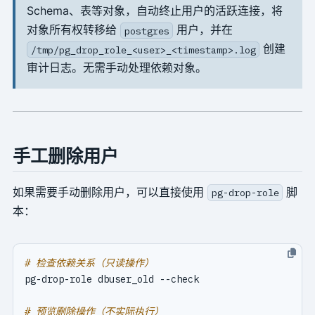
Schema、表等对象，自动终止用户的活跃连接，将
对象所有权转移给
用户，并在
postgres
创建
/tmp/pg_drop_role_<user>_<timestamp>.log
审计日志。无需手动处理依赖对象。
手工删除用户
如果需要手动删除用户，可以直接使用
脚
pg-drop-role
本：
# 检查依赖关系（只读操作）
# 预览删除操作（不实际执行）