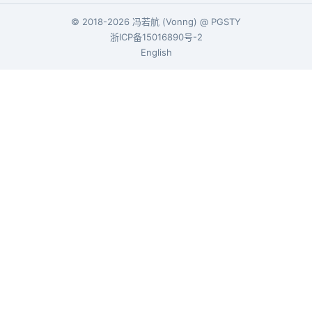
© 2018-2026
冯若航
(
Vonng
) @
PGSTY
浙ICP备15016890号-2
English