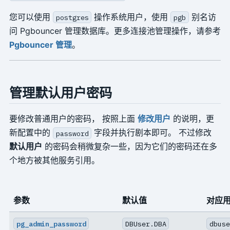
您可以使用
操作系统用户，使用
别名访
postgres
pgb
问 Pgbouncer 管理数据库。更多连接池管理操作，请参考
Pgbouncer 管理
。
管理默认用户密码
要修改普通用户的密码， 按照上面
修改用户
的说明，更
新配置中的
字段并执行剧本即可。 不过修改
password
默认用户
的密码会稍微复杂一些，因为它们的密码还在多
个地方被其他服务引用。
参数
默认值
对应
pg_admin_password
DBUser.DBA
dbuse