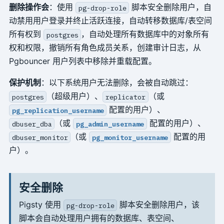
删除操作会
：使用
脚本安全删除用户，自
pg-drop-role
动禁用用户登录并终止活跃连接，自动转移数据库/表空间
所有权到
，自动处理所有数据库中的对象所有
postgres
权和权限，撤销所有角色成员关系，创建审计日志，从
Pgbouncer 用户列表中移除并重载配置。
保护机制
：以下系统用户无法删除，会被自动跳过：
（超级用户）、
（或
postgres
replicator
配置的用户）、
pg_replication_username
（或
配置的用户）、
dbuser_dba
pg_admin_username
（或
配置的用
dbuser_monitor
pg_monitor_username
户）。
安全删除
Pigsty 使用
脚本安全删除用户，该
pg-drop-role
脚本会自动处理用户拥有的数据库、表空间、