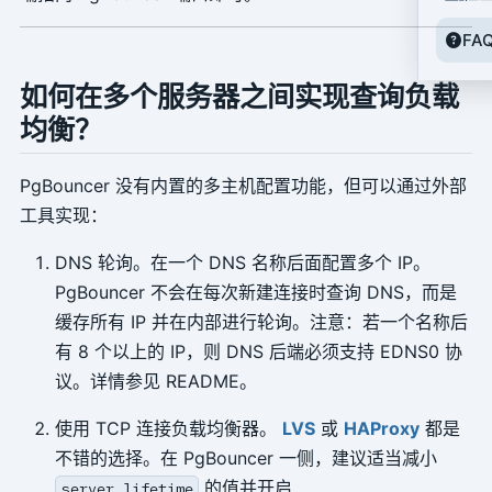
FA
如何在多个服务器之间实现查询负载
均衡？
PgBouncer 没有内置的多主机配置功能，但可以通过外部
工具实现：
DNS 轮询。在一个 DNS 名称后面配置多个 IP。
PgBouncer 不会在每次新建连接时查询 DNS，而是
缓存所有 IP 并在内部进行轮询。注意：若一个名称后
有 8 个以上的 IP，则 DNS 后端必须支持 EDNS0 协
议。详情参见 README。
使用 TCP 连接负载均衡器。
LVS
或
HAProxy
都是
不错的选择。在 PgBouncer 一侧，建议适当减小
的值并开启
server_lifetime