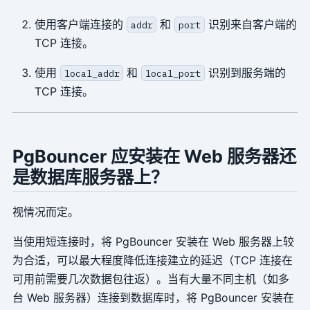
使用客户端连接的
和
识别来自客户端的
addr
port
TCP 连接。
使用
和
识别到服务端的
local_addr
local_port
TCP 连接。
PgBouncer 应安装在 Web 服务器还
是数据库服务器上？
视情况而定。
当使用短连接时，将 PgBouncer 安装在 Web 服务器上较
为合适，可以最大程度降低连接建立的延迟（TCP 连接在
可用前需要几次数据包往返）。当有大量不同主机（如多
台 Web 服务器）连接到数据库时，将 PgBouncer 安装在