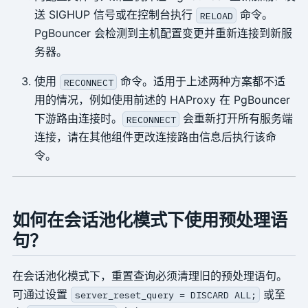
送 SIGHUP 信号或在控制台执行
命令。
RELOAD
PgBouncer 会检测到主机配置变更并重新连接到新服
务器。
使用
命令。适用于上述两种方案都不适
RECONNECT
用的情况，例如使用前述的 HAProxy 在 PgBouncer
下游路由连接时。
会重新打开所有服务端
RECONNECT
连接，请在其他组件更改连接路由信息后执行该命
令。
如何在会话池化模式下使用预处理语
句？
在会话池化模式下，重置查询必须清理旧的预处理语句。
可通过设置
或至
server_reset_query = DISCARD ALL;