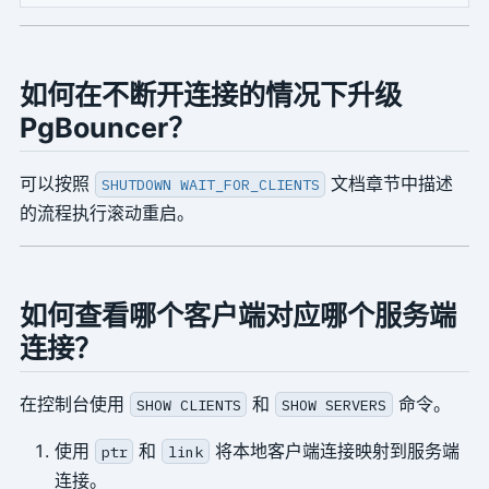
如何在不断开连接的情况下升级
PgBouncer？
可以按照
文档章节中描述
SHUTDOWN WAIT_FOR_CLIENTS
的流程执行滚动重启。
如何查看哪个客户端对应哪个服务端
连接？
在控制台使用
和
命令。
SHOW CLIENTS
SHOW SERVERS
使用
和
将本地客户端连接映射到服务端
ptr
link
连接。