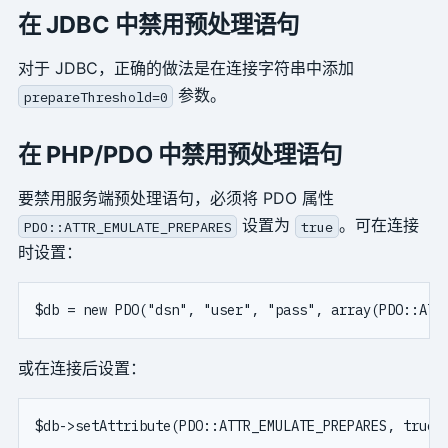
在 JDBC 中禁用预处理语句
对于 JDBC，正确的做法是在连接字符串中添加
参数。
prepareThreshold=0
在 PHP/PDO 中禁用预处理语句
要禁用服务端预处理语句，必须将 PDO 属性
设置为
。可在连接
PDO::ATTR_EMULATE_PREPARES
true
时设置：
或在连接后设置：