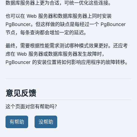
数据库服务器上更为合适，可统一优化这些连接。
也可以在 Web 服务器和数据库服务器上同时安装
PgBouncer。但这样做的缺点是每经过一个 PgBouncer
节点，每条查询都会增加一定的延迟。
最终，需要根据性能需求测试哪种模式效果更好。还应考
虑在 Web 服务器或数据库服务器发生故障时，
PgBouncer 的安装位置将如何影响应用程序的故障转移。
意见反馈
这个页面对您有帮助吗？
有帮助
没帮助