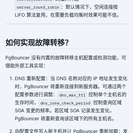
：默认情况下，空闲连接按
server_round_robin
LIFO 算法复用，在需要负载均衡时效果可能不佳。
如何实现故障转移？
PgBouncer 没有内置的故障转移主机配置或检测功能，可
借助外部工具实现：
DNS 重新配置：当 DNS 名称对应的 IP 地址发生变化
时，PgBouncer 将重新连接到新服务器。可通过两个
配置参数进行调整：
控制单个主机名的
dns_max_ttl
生存时间，
控制查询区域
dns_zone_check_period
SOA 变更的频率。若区域 SOA 记录发生变化，
PgBouncer 将重新查询该区域下的所有主机名。
向配置文件写入新主机并让 PgBouncer 重新加载：发