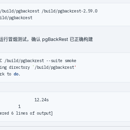
行冒烟测试，确认 pgBackRest 已正确构建
ing directory 
`
/build/pgbackrest
'
rk to 
do
               12.24s

        1
