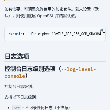
如有需要，可调整允许使用的加密套件。若未设置（默
认），则使用底层 OpenSSL 库的默认值。
example
:
--
tls-cipher-13=TLS_AES_256_GCM_SHA384:TLS
日志选项
控制台日志级别选项（
--log-level-
）
console
控制台日志级别。
支持以下日志级别：
- 不记录任何日志（不推荐）
off