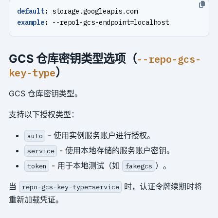
default
:
storage.googleapis.com
example
:
--
repo1-gcs-endpoint=localhost
GCS 仓库密钥类型选项（
--repo-gcs-
）
key-type
GCS 仓库密钥类型。
支持以下授权类型：
- 使用实例服务账户进行授权。
auto
- 使用本地存储的服务账户密钥。
service
- 用于本地测试（如
）。
token
fakegcs
当
时，认证令牌续期时将
repo-gcs-key-type=service
重新加载凭证。