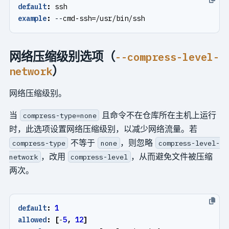
default
:
ssh
example
:
--
cmd-ssh=/usr/bin/ssh
网络压缩级别选项（
--compress-level-
）
network
网络压缩级别。
当
且命令不在仓库所在主机上运行
compress-type=none
时，此选项设置网络压缩级别，以减少网络流量。若
不等于
，则忽略
compress-type
none
compress-level-
，改用
，从而避免文件被压缩
network
compress-level
两次。
default
:
1
allowed
:
[
-
5
,
12
]