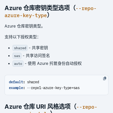
Azure 仓库密钥类型选项（
--repo-
）
azure-key-type
Azure 仓库密钥类型。
支持以下授权类型：
- 共享密钥
shared
- 共享访问签名
sas
- 使用 Azure 托管身份自动授权
auto
default
:
shared
example
:
--
repo1-azure-key-type=sas
Azure 仓库 URI 风格选项（
--repo-