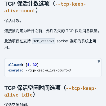
TCP 保活计数选项（
--tcp-keep-
）
alive-count
保活计数。
连接被判定为断开之前，允许丢失的 TCP 保活消息数量。
此选项仅在支持
socket 选项的系统上可
TCP_KEEPCNT
用。
allowed
:
[
1
,
32
]
example
:
--
tcp-keep-alive-count=3
TCP 保活空闲时间选项（
--tcp-keep-
）
alive-idle
保活空闲时间。