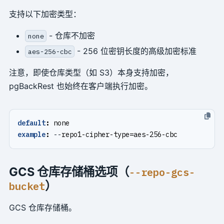
支持以下加密类型：
- 仓库不加密
none
- 256 位密钥长度的高级加密标准
aes-256-cbc
注意，即使仓库类型（如 S3）本身支持加密，
pgBackRest 也始终在客户端执行加密。
default
:
none
example
:
--
repo1-cipher-type=aes-256-cbc
GCS 仓库存储桶选项（
--repo-gcs-
）
bucket
GCS 仓库存储桶。