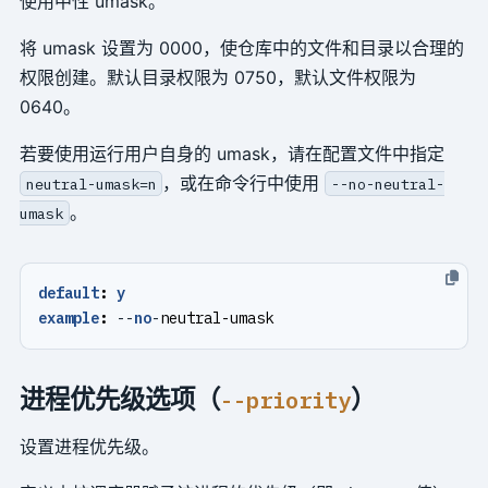
使用中性 umask。
将 umask 设置为 0000，使仓库中的文件和目录以合理的
权限创建。默认目录权限为 0750，默认文件权限为
0640。
若要使用运行用户自身的 umask，请在配置文件中指定
，或在命令行中使用
neutral-umask=n
--no-neutral-
。
umask
default
:
y
example
:
--
no
-
neutral-umask
进程优先级选项（
）
--priority
设置进程优先级。