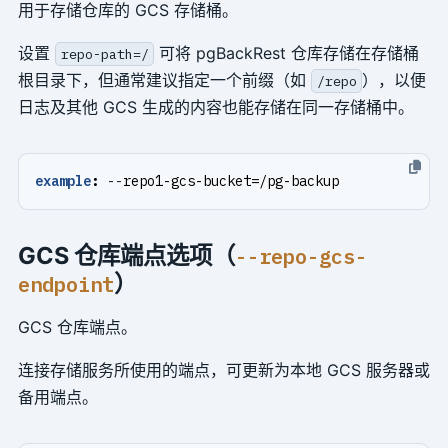
用于存储仓库的 GCS 存储桶。
设置
可将 pgBackRest 仓库存储在存储桶
repo-path=/
根目录下，但通常建议指定一个前缀（如
），以便
/repo
日志及其他 GCS 生成的内容也能存储在同一存储桶中。
example
:
--
repo1-gcs-bucket=/pg-backup
GCS 仓库端点选项（
--repo-gcs-
）
endpoint
GCS 仓库端点。
连接存储服务所使用的端点，可更新为本地 GCS 服务器或
备用端点。