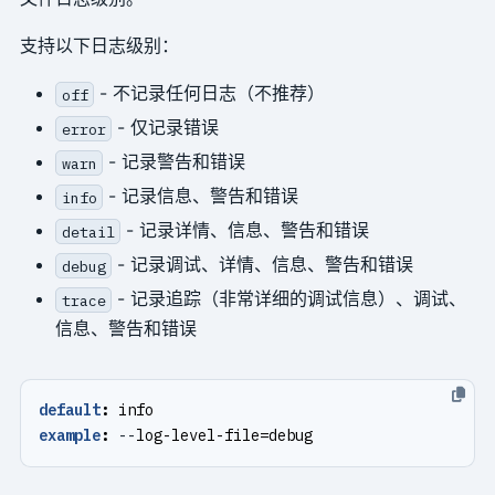
支持以下日志级别：
- 不记录任何日志（不推荐）
off
- 仅记录错误
error
- 记录警告和错误
warn
- 记录信息、警告和错误
info
- 记录详情、信息、警告和错误
detail
- 记录调试、详情、信息、警告和错误
debug
- 记录追踪（非常详细的调试信息）、调试、
trace
信息、警告和错误
default
:
info
example
:
--
log-level-file=debug