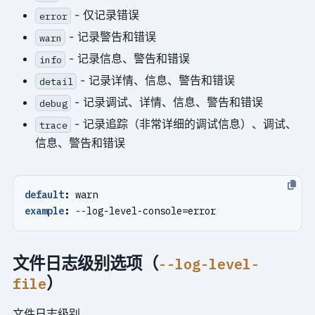
- 仅记录错误
error
- 记录警告和错误
warn
- 记录信息、警告和错误
info
- 记录详情、信息、警告和错误
detail
- 记录调试、详情、信息、警告和错误
debug
- 记录追踪（非常详细的调试信息）、调试、
trace
信息、警告和错误
default
:
warn
example
:
--
log-level-console=error
文件日志级别选项（
--log-level-
）
file
文件日志级别。