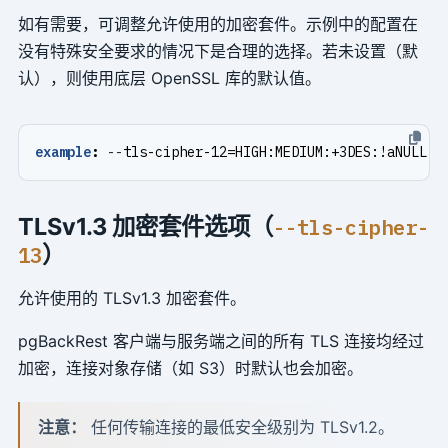
如有需要，可调整允许使用的加密套件。示例中的配置在
没有特殊安全要求的情况下是合理的选择。若未设置（默
认），则使用底层 OpenSSL 库的默认值。
example
:
--
tls-cipher-12=HIGH:MEDIUM:+3DES:!aNULL
TLSv1.3 加密套件选项（
--tls-cipher-
）
13
允许使用的 TLSv1.3 加密套件。
pgBackRest 客户端与服务端之间的所有 TLS 连接均经过
加密，连接对象存储（如 S3）时默认也会加密。
注意：
任何传输连接的最低安全级别为 TLSv1.2。