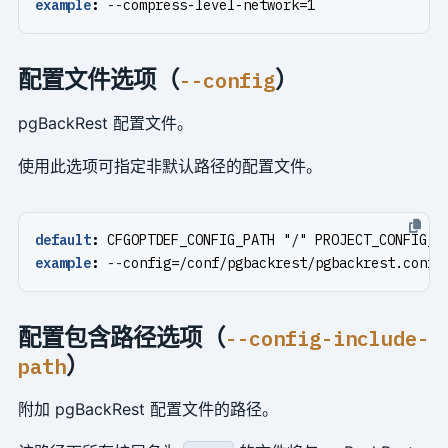
example
:
--
compress-level-network=1
配置文件选项（
）
--config
pgBackRest 配置文件。
使用此选项可指定非默认路径的配置文件。
default
:
CFGOPTDEF_CONFIG_PATH "/" PROJECT_CONFIG_F
example
:
--
config=/conf/pgbackrest/pgbackrest.conf
配置包含路径选项（
--config-include-
）
path
附加 pgBackRest 配置文件的路径。