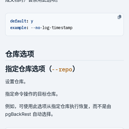
default
:
y
example
:
--
no
-
log-timestamp
仓库选项
指定仓库选项（
）
--repo
设置仓库。
指定命令操作的目标仓库。
例如，可使用此选项从指定仓库执行恢复，而不是由
pgBackRest 自动选择。