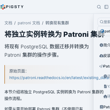
PIGSTY
搜
文档
patroni 文档
转换现有集群
pa
将独立实例转换为 Patroni 集群
简
将现有 PostgreSQL 数据迁移并转换为
Patroni 集群的操作步骤。
安
Pat
原始页面：
https://patroni.readthedocs.io/en/latest/existing_data
本节介绍将独立 PostgreSQL 实例转换为 Patroni 集群的
操作流程。
Pat
如需从零开始部署 Patroni 集群（不使用已有