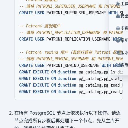
工
CREATE
USER
PATRONI_SUPERUSER_USERNAME
WITH
SUP
安
多
CREATE
USER
PATRONI_REPLICATION_USERNAME
WITH
R
常
版
贡
CREATE
USER
PATRONI_REWIND_USERNAME
WITH
ENCRYP
GRANT
EXECUTE
ON
function
pg_catalog
.
pg_ls_dir
(
GRANT
EXECUTE
ON
function
pg_catalog
.
pg_stat_fi
GRANT
EXECUTE
ON
function
pg_catalog
.
pg_read_bi
GRANT
EXECUTE
ON
function
pg_catalog
.
pg_read_bi
在所有 PostgreSQL 节点上依次执行以下操作。请逐
节点完成所有步骤后再处理下一个节点，先从主库开