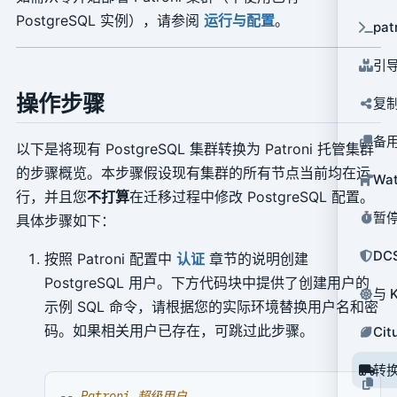
PostgreSQL 实例），请参阅
运行与配置
。
pat
引
操作步骤
复
备
以下是将现有 PostgreSQL 集群转换为 Patroni 托管集群
的步骤概览。本步骤假设现有集群的所有节点当前均在运
Wa
行，并且您
不打算
在迁移过程中修改 PostgreSQL 配置。
暂
具体步骤如下：
DC
按照 Patroni 配置中
认证
章节的说明创建
PostgreSQL 用户。下方代码块中提供了创建用户的
与 
示例 SQL 命令，请根据您的实际环境替换用户名和密
码。如果相关用户已存在，可跳过此步骤。
Ci
转