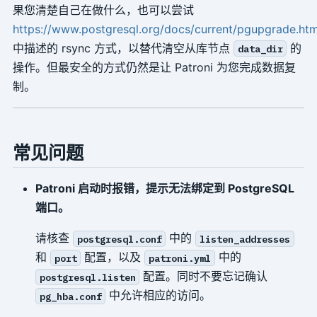
果您清楚自己在做什么，也可以尝试
https://www.postgresql.org/docs/current/pgupgrade.htm
中描述的 rsync 方式，以替代清空从库节点
的
data_dir
操作。但最安全的方式仍然是让 Patroni 为您完成数据复
制。
常见问题
Patroni 启动时报错，提示无法绑定到 PostgreSQL
端口。
请核查
中的
postgresql.conf
listen_addresses
和
配置，以及
中的
port
patroni.yml
配置。同时不要忘记确认
postgresql.listen
中允许相应的访问。
pg_hba.conf