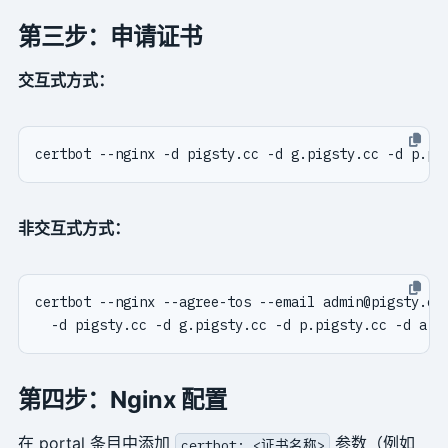
第三步：申请证书
交互式方式：
非交互式方式：
certbot --nginx --agree-tos --email admin@pigsty.cc
第四步：Nginx 配置
在 portal 条目中添加
参数（例如
certbot: <证书名称>