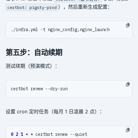
），然后重新生成配置：
certbot: pigsty-prod
第五步：自动续期
测试续期（预演模式）：
设置 cron 定时任务（每月 1 日凌晨 2 点）：
0
2
1