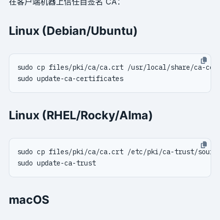
在客户端机器上信任自签名 CA：
Linux (Debian/Ubuntu)
Linux (RHEL/Rocky/Alma)
macOS