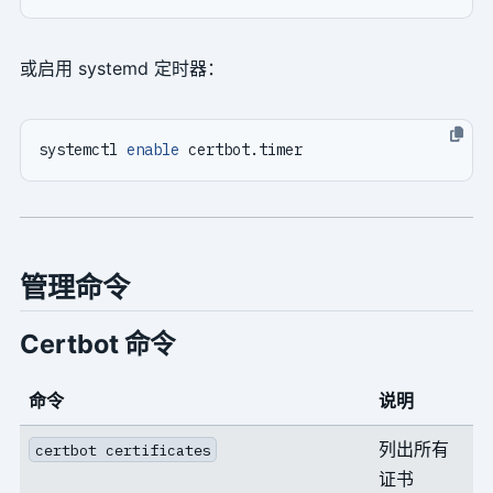
或启用 systemd 定时器：
systemctl 
enable
管理命令
Certbot 命令
命令
说明
列出所有
certbot certificates
证书