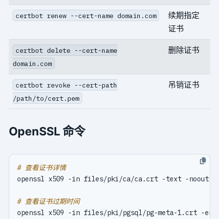
续期指定
certbot renew --cert-name domain.com
证书
删除证书
certbot delete --cert-name
domain.com
吊销证书
certbot revoke --cert-path
/path/to/cert.pem
OpenSSL 命令
# 查看证书详情
# 查看证书过期时间