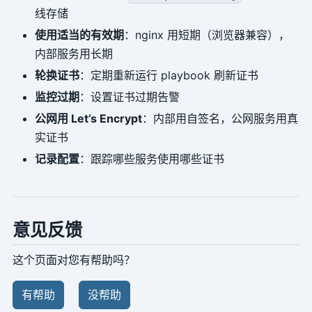
线存储
使用适当的有效期
：nginx 用短期（浏览器兼容），
内部服务用长期
轮换证书
：定期重新运行 playbook 刷新证书
监控过期
：设置证书过期告警
公网用 Let’s Encrypt
：内部用自签名，公网服务用真
实证书
记录配置
：跟踪哪些服务使用哪些证书
意见反馈
这个页面对您有帮助吗？
有帮助
没帮助