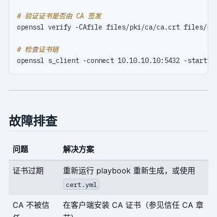
# 验证证书是否由 CA 签发
# 检查证书链
故障排查
问题
解决方案
证书过期
重新运行 playbook 重新生成，或使用
cert.yml
CA 不被信
在客户端安装 CA 证书（参见信任 CA 章