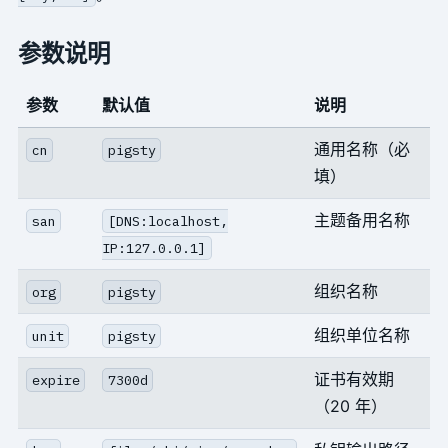
参数说明
参数
默认值
说明
通用名称（必
cn
pigsty
填）
主题备用名称
san
[DNS:localhost,
IP:127.0.0.1]
组织名称
org
pigsty
组织单位名称
unit
pigsty
证书有效期
expire
7300d
（20 年）