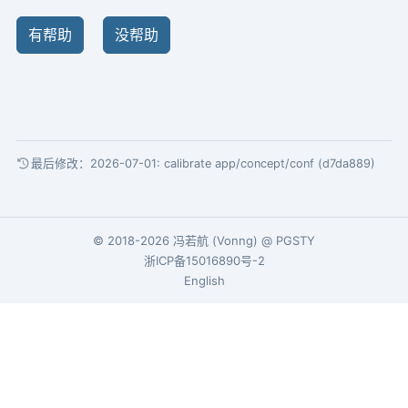
有帮助
没帮助
最后修改：2026-07-01:
calibrate app/concept/conf (d7da889)
© 2018-2026
冯若航
(
Vonng
) @
PGSTY
浙ICP备15016890号-2
English