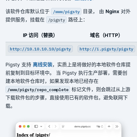
该软件仓库默认位于
目录， 由
Nginx
对外
/www/pigsty
提供服务，挂载在
路径上：
/pigsty
IP 访问（替换）
域名（HTTP）
http://10.10.10.10/pigsty
http://i.pigsty/pigsty
Pigsty 支持
离线安装
，实质上是将做好的本地软件仓库提
前复制到目标环境中。 当 Pigsty 执行生产部署，需要创
建本地软件仓库时，如果发现本地已经存在
标记文件，则会跳过从上游
/www/pigsty/repo_complete
下载软件包的步骤，直接使用已有的软件包，避免联网下
载。