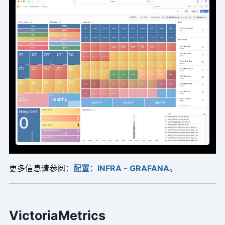
更多信息请参阅：
配置：INFRA - GRAFANA
。
VictoriaMetrics