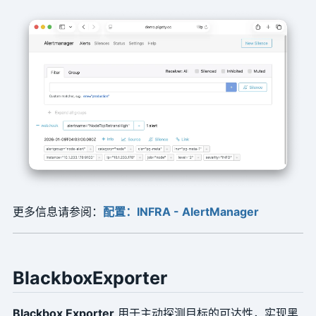
更多信息请参阅：
配置：INFRA - AlertManager
BlackboxExporter
Blackbox Exporter
用于主动探测目标的可达性，实现黑