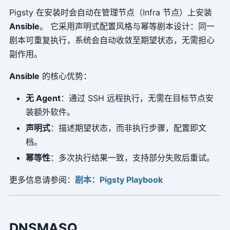
Pigsty 在安装时会自动在管理节点（Infra 节点）上安装
Ansible
。 它采用声明式配置风格与幂等剧本设计：同一
剧本可重复执行，系统会自动收敛至期望状态，无需担心
副作用。
Ansible
的核心优势：
无 Agent
：通过 SSH 远程执行，无需在目标节点安
装额外软件。
声明式
：描述期望状态，而非执行步骤，配置即文
档。
幂等性
：多次执行结果一致，支持部分失败后重试。
更多信息请参阅：
剧本：Pigsty Playbook
DNSMASQ