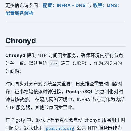
更多信息请参阅：
配置：INFRA - DNS
与
教程：DNS：
配置域名解析
Chronyd
Chronyd
提供 NTP 时间同步服务，确保环境内所有节点
时钟一致。默认监听
端口（UDP），作为环境内的
123
时间源。
时间同步对分布式系统至关重要：日志排查需要时间戳对
齐，证书校验依赖时钟准确，
PostgreSQL
流复制也对时
钟偏移敏感。 在隔离网络环境中，INFRA 节点可作为内部
NTP 服务器，其他节点同步至此。
在 Pigsty 中，默认所有节点都会启动 chonyd 服务用于时
间同步。默认使用
公共 NTP 服务器作为
pool.ntp.org