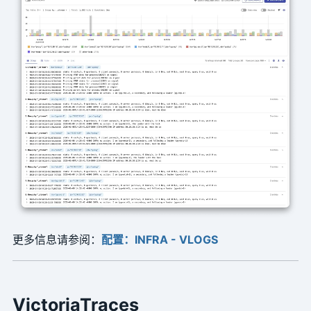
更多信息请参阅：
配置：INFRA - VLOGS
VictoriaTraces