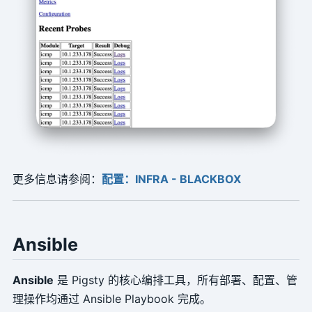
更多信息请参阅：
配置：INFRA - BLACKBOX
Ansible
Ansible
是 Pigsty 的核心编排工具，所有部署、配置、管
理操作均通过 Ansible Playbook 完成。