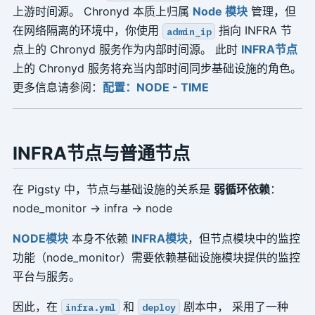
上游时间源。 Chronyd 本质上归属
Node 模块
管理，但
在网络隔离的环境中，你使用
指向 INFRA 节
admin_ip
点上的 Chronyd 服务作为内部时间源。 此时
INFRA节点
上的 Chronyd 服务将充当内部时间同步基础设施的角色。
更多信息请参阅：
配置：NODE - TIME
INFRA节点与普通节点
在 Pigsty 中，节点与基础设施的关系是
弱循环依赖
：
node_monitor → infra → node
NODE模块
本身不依赖
INFRA模块
，但节点模块中的监控
功能（node_monitor）需要依赖基础设施模块提供的监控
平台与服务。
因此，在
和
剧本中， 采用了一种
infra.yml
deploy