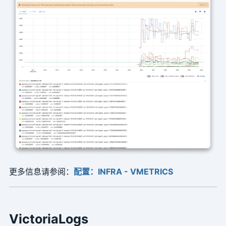
更多信息请参阅：
配置：INFRA - VMETRICS
VictoriaLogs