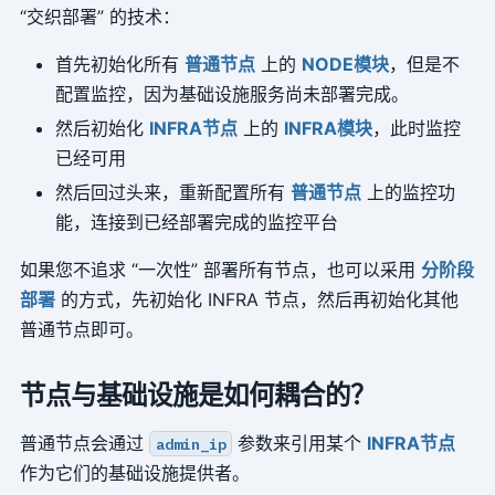
“交织部署” 的技术：
首先初始化所有
普通节点
上的
NODE模块
，但是不
配置监控，因为基础设施服务尚未部署完成。
然后初始化
INFRA节点
上的
INFRA模块
，此时监控
已经可用
然后回过头来，重新配置所有
普通节点
上的监控功
能，连接到已经部署完成的监控平台
如果您不追求 “一次性” 部署所有节点，也可以采用
分阶段
部署
的方式，先初始化 INFRA 节点，然后再初始化其他
普通节点即可。
节点与基础设施是如何耦合的？
普通节点会通过
参数来引用某个
INFRA节点
admin_ip
作为它们的基础设施提供者。