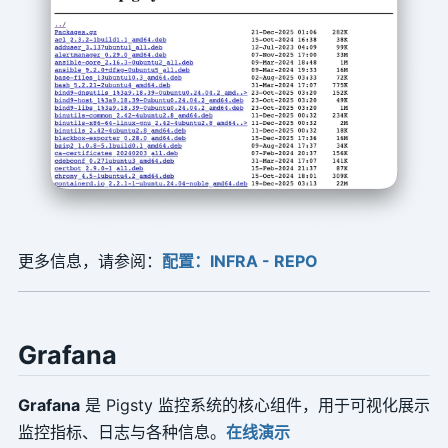
更多信息，请参阅：
配置：INFRA - REPO
Grafana
Grafana
是 Pigsty 监控系统的核心组件，用于可视化展示
监控指标、日志与各种信息。
在线演示