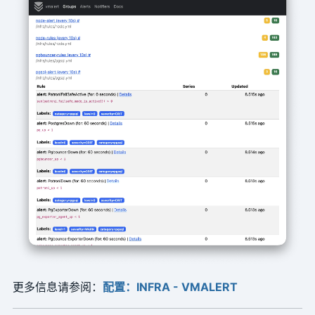
更多信息请参阅：
配置：INFRA - VMALERT