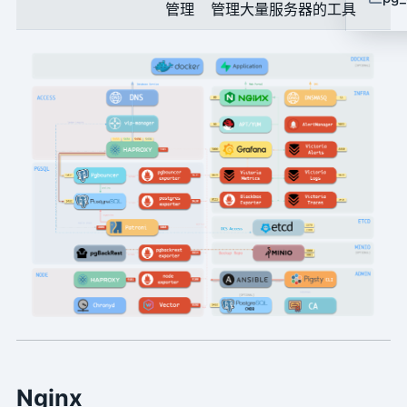
管理
管理大量服务器的工具
Nginx