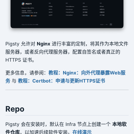
Pigsty 允许对
Nginx
进行丰富的定制，将其作为本地文件
服务器，或者反向代理服务器，配置自签名或者真正的
HTTPS 证书。
更多信息，请参阅：
教程：Nginx：向外代理暴露Web服
务
与
教程：Certbot：申请与更新HTTPS证书
Repo
Pigsty 会在安装时，默认在 Infra 节点上创建一个
本地软
件仓库
，以加速后续软件安装。
在线演示