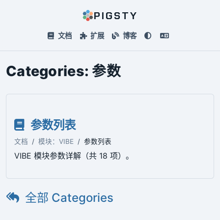
PIGSTY
文档
扩展
博客
Categories:
参数
参数列表
文档
模块：VIBE
参数列表
VIBE 模块参数详解（共 18 项）。
全部 Categories