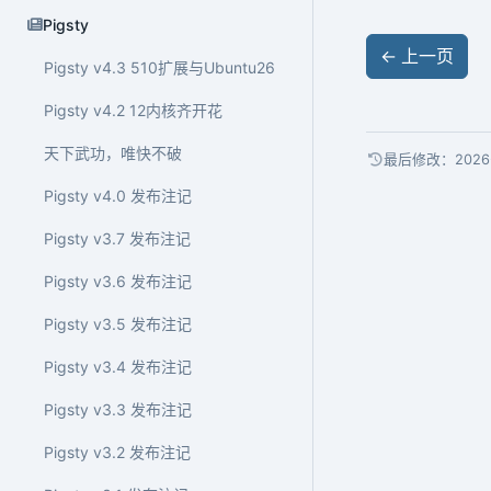
Pigsty
←
上一页
Pigsty v4.3 510扩展与Ubuntu26
Pigsty v4.2 12内核齐开花
天下武功，唯快不破
最后修改：2026-
Pigsty v4.0 发布注记
Pigsty v3.7 发布注记
Pigsty v3.6 发布注记
Pigsty v3.5 发布注记
Pigsty v3.4 发布注记
Pigsty v3.3 发布注记
Pigsty v3.2 发布注记