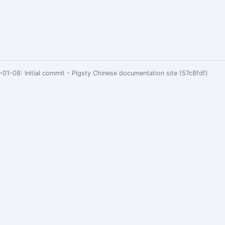
01-08:
Initial commit - Pigsty Chinese documentation site (57c8fdf)