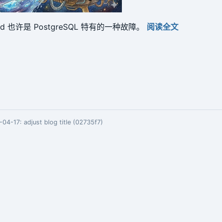
ound 也许是 PostgreSQL 特有的一种故障。
阅读全文
04-17:
adjust blog title (02735f7)