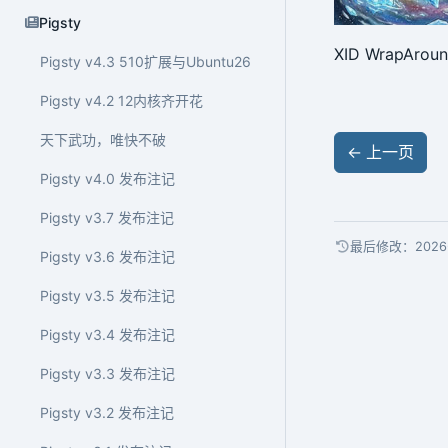
Pigsty
XID WrapAr
Pigsty v4.3 510扩展与Ubuntu26
Pigsty v4.2 12内核齐开花
天下武功，唯快不破
←
上一页
Pigsty v4.0 发布注记
Pigsty v3.7 发布注记
最后修改：2026-
Pigsty v3.6 发布注记
Pigsty v3.5 发布注记
Pigsty v3.4 发布注记
Pigsty v3.3 发布注记
Pigsty v3.2 发布注记