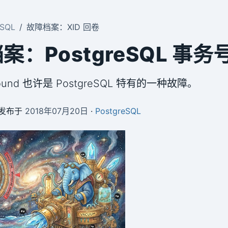
eSQL
故障档案：XID 回卷
案：PostgreSQL 事务
Around 也许是 PostgreSQL 特有的一种故障。
 发布于
2018年07月20日
·
PostgreSQL