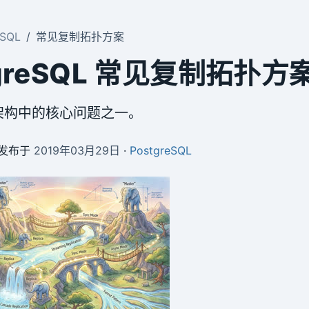
eSQL
常见复制拓扑方案
tgreSQL 常见复制拓扑方
架构中的核心问题之一。
 发布于
2019年03月29日
·
PostgreSQL