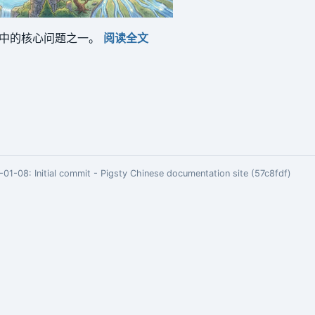
构中的核心问题之一。
阅读全文
01-08:
Initial commit - Pigsty Chinese documentation site (57c8fdf)