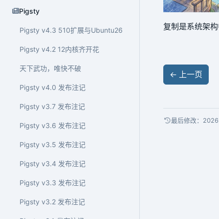
Pigsty
复制是系统架
Pigsty v4.3 510扩展与Ubuntu26
Pigsty v4.2 12内核齐开花
天下武功，唯快不破
←
上一页
Pigsty v4.0 发布注记
Pigsty v3.7 发布注记
最后修改：2026-
Pigsty v3.6 发布注记
Pigsty v3.5 发布注记
Pigsty v3.4 发布注记
Pigsty v3.3 发布注记
Pigsty v3.2 发布注记