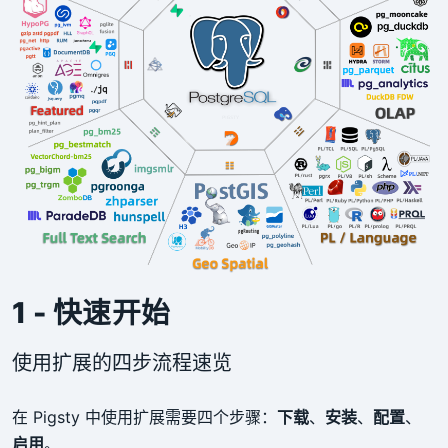
1 - 快速开始
使用扩展的四步流程速览
在 Pigsty 中使用扩展需要四个步骤：
下载
、
安装
、
配置
、
启用
。