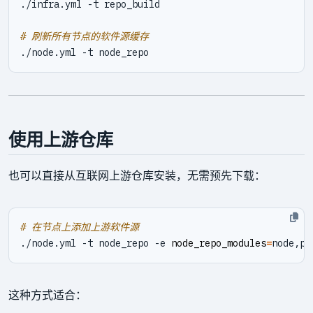
# 刷新所有节点的软件源缓存
使用上游仓库
也可以直接从互联网上游仓库安装，无需预先下载：
# 在节点上添加上游软件源
./node.yml -t node_repo -e 
node_repo_modules
=
这种方式适合：