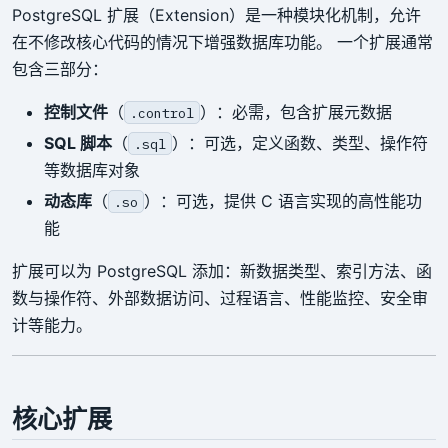
PostgreSQL 扩展（Extension）是一种模块化机制，允许
在不修改核心代码的情况下增强数据库功能。 一个扩展通常
包含三部分：
控制文件
（
）：必需，包含扩展元数据
.control
SQL 脚本
（
）：可选，定义函数、类型、操作符
.sql
等数据库对象
动态库
（
）：可选，提供 C 语言实现的高性能功
.so
能
扩展可以为 PostgreSQL 添加：新数据类型、索引方法、函
数与操作符、外部数据访问、过程语言、性能监控、安全审
计等能力。
核心扩展