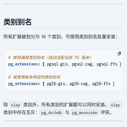
类别别名
所有扩展被划分为 16 个类别，可使用类别别名批量安装：
# 使用通用类别别名（自动适配当前 PG 版本）
pg_extensions
:
[
pgsql-gis, pgsql-rag, pgsql-fts ]
# 或使用版本特定的类别别名
pg_extensions
:
[
pg18-gis, pg18-rag, pg18-fts ]
除
类别外，所有类别的扩展都可以同时安装。
olap
olap
类别中存在互斥：
与
冲突。
pg_duckdb
pg_mooncake