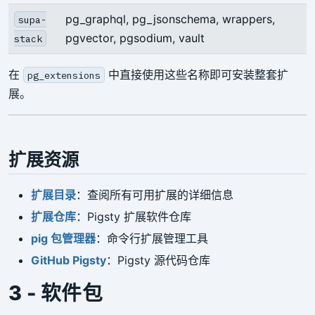
pg_graphql, pg_jsonschema, wrappers,
supa-
pgvector, pgsodium, vault
stack
在
中直接使用这些名称即可安装整套扩
pg_extensions
展。
扩展资源
扩展目录
：查阅所有可用扩展的详细信息
扩展仓库
：Pigsty 扩展软件仓库
pig 包管理器
：命令行扩展管理工具
GitHub Pigsty
：Pigsty 源代码仓库
3 - 软件包