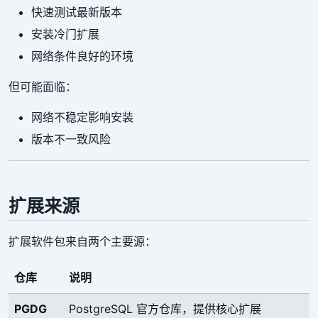
快速测试最新版本
安装冷门扩展
网络条件良好的环境
但可能面临：
网络不稳定影响安装
版本不一致风险
扩展来源
扩展软件包来自两个主要源：
仓库
说明
PGDG
PostgreSQL 官方仓库，提供核心扩展