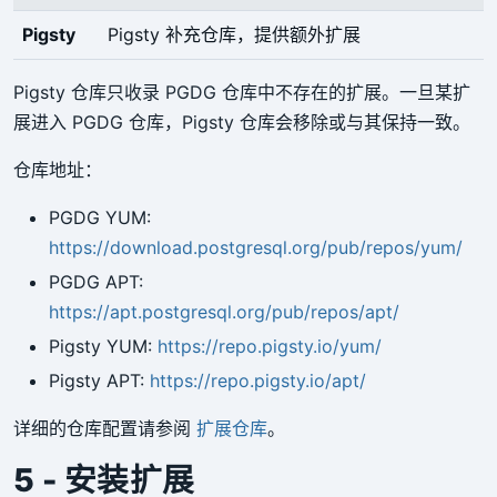
Pigsty
Pigsty 补充仓库，提供额外扩展
Pigsty 仓库只收录 PGDG 仓库中不存在的扩展。一旦某扩
展进入 PGDG 仓库，Pigsty 仓库会移除或与其保持一致。
仓库地址：
PGDG YUM:
https://download.postgresql.org/pub/repos/yum/
PGDG APT:
https://apt.postgresql.org/pub/repos/apt/
Pigsty YUM:
https://repo.pigsty.io/yum/
Pigsty APT:
https://repo.pigsty.io/apt/
详细的仓库配置请参阅
扩展仓库
。
5 - 安装扩展