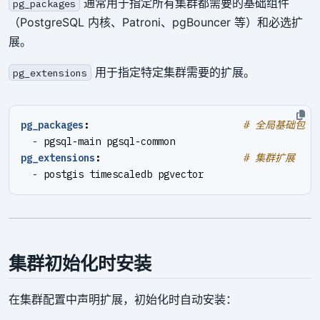
通常用于指定所有集群都需要的基础组件
pg_packages
（PostgreSQL 内核、Patroni、pgBouncer 等）和必选扩
展。
用于指定特定集群需要的扩展。
pg_extensions
pg_packages
:
# 全局基础包
- 
pgsql-main pgsql-common
pg_extensions
:
# 集群扩展
- 
postgis timescaledb pgvector
集群初始化时安装
在集群配置中声明扩展，初始化时自动安装：