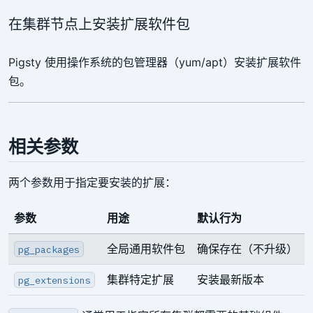
在集群节点上安装扩展软件包
Pigsty 使用操作系统的包管理器（yum/apt）安装扩展软件
包。
相关参数
两个参数用于指定要安装的扩展：
参数
用途
默认行为
全局通用软件包
确保存在（不升级）
pg_packages
集群特定扩展
安装最新版本
pg_extensions