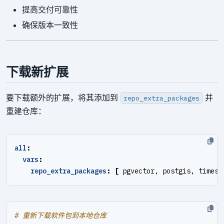
提高交付可靠性
确保版本一致性
下载新扩展
要下载额外的扩展，将其添加到
并
repo_extra_packages
重建仓库：
all
:
vars
:
repo_extra_packages
:
[
pgvector, postgis, timesc
# 重新下载软件包到本地仓库