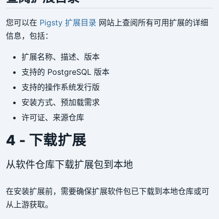
您可以在
Pigsty 扩展目录
网站上查阅所有可用扩展的详细
信息，包括：
扩展名称、描述、版本
支持的 PostgreSQL 版本
支持的操作系统发行版
安装方式、预加载需求
许可证、来源仓库
4 - 下载扩展
从软件仓库下载扩展包到本地
在安装扩展前，需要确保扩展软件包已下载到本地仓库或可
从上游获取。