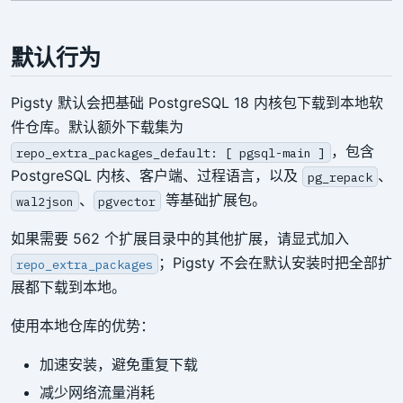
默认行为
Pigsty 默认会把基础 PostgreSQL 18 内核包下载到本地软
件仓库。默认额外下载集为
，包含
repo_extra_packages_default: [ pgsql-main ]
PostgreSQL 内核、客户端、过程语言，以及
、
pg_repack
、
等基础扩展包。
wal2json
pgvector
如果需要 562 个扩展目录中的其他扩展，请显式加入
；Pigsty 不会在默认安装时把全部扩
repo_extra_packages
展都下载到本地。
使用本地仓库的优势：
加速安装，避免重复下载
减少网络流量消耗