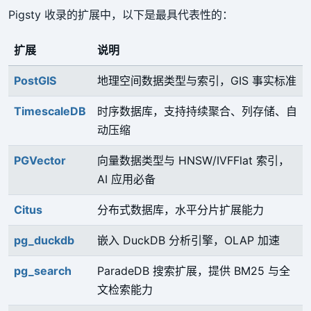
Pigsty 收录的扩展中，以下是最具代表性的：
扩展
说明
PostGIS
地理空间数据类型与索引，GIS 事实标准
TimescaleDB
时序数据库，支持持续聚合、列存储、自
动压缩
PGVector
向量数据类型与 HNSW/IVFFlat 索引，
AI 应用必备
Citus
分布式数据库，水平分片扩展能力
pg_duckdb
嵌入 DuckDB 分析引擎，OLAP 加速
pg_search
ParadeDB 搜索扩展，提供 BM25 与全
文检索能力