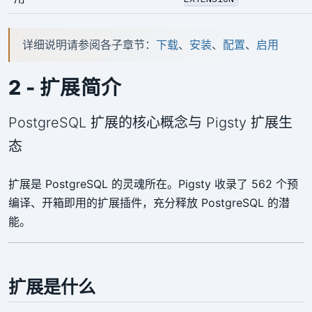
详细说明请参阅各子章节：
下载
、
安装
、
配置
、
启用
2 - 扩展简介
PostgreSQL 扩展的核心概念与 Pigsty 扩展生
态
扩展是 PostgreSQL 的灵魂所在。Pigsty 收录了 562 个预
编译、开箱即用的扩展插件，充分释放 PostgreSQL 的潜
能。
扩展是什么