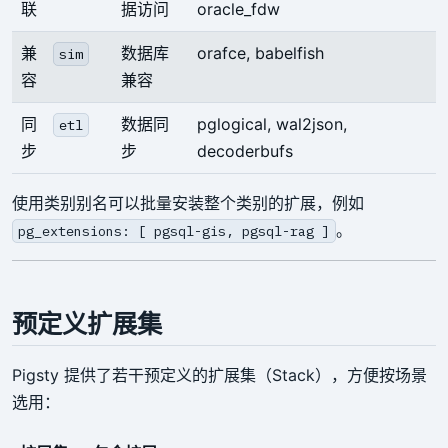
联
据访问
oracle_fdw
兼
数据库
orafce, babelfish
sim
容
兼容
同
数据同
pglogical, wal2json,
etl
步
步
decoderbufs
使用类别别名可以批量安装整个类别的扩展，例如
。
pg_extensions: [ pgsql-gis, pgsql-rag ]
预定义扩展集
Pigsty 提供了若干预定义的扩展集（Stack），方便按场景
选用：