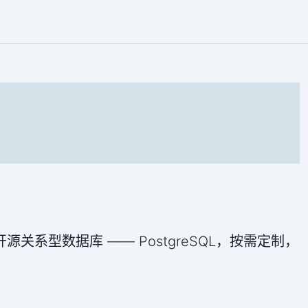
开源关系型数据库 —— PostgreSQL，按需定制，