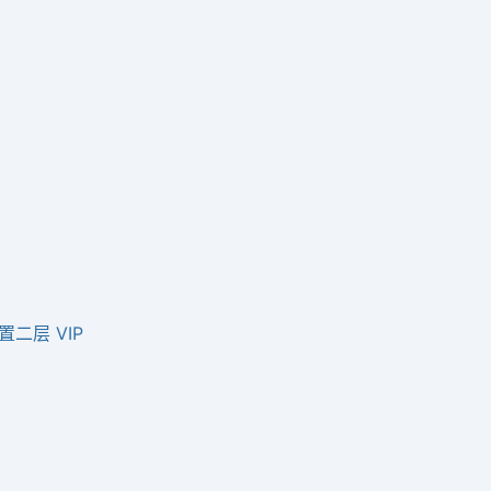
配置二层 VIP