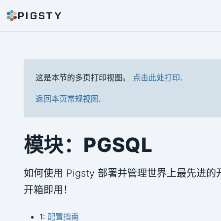
PIGSTY
这是本节的多页打印视图。
点击此处打印
.
返回本页常规视图
.
模块：PGSQL
如何使用 Pigsty 部署并管理世界上最先进的
开箱即用！
1:
配置指南