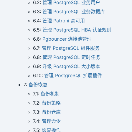
6.2:
管理 PostgreSQL 业务用户
6.3:
管理 PostgreSQL 业务数据库
6.4:
管理 Patroni 高可用
6.5:
管理 PostgreSQL HBA 认证规则
6.6:
Pgbouncer 连接池管理
6.7:
管理 PostgreSQL 组件服务
6.8:
管理 PostgreSQL 定时任务
6.9:
升级 PostgreSQL 大小版本
6.10:
管理 PostgreSQL 扩展插件
7:
备份恢复
7.1:
备份机制
7.2:
备份策略
7.3:
备份仓库
7.4:
管理命令
7.5:
恢复操作