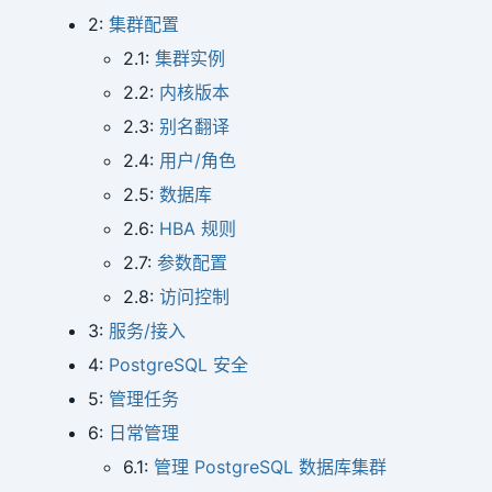
2:
集群配置
2.1:
集群实例
2.2:
内核版本
2.3:
别名翻译
2.4:
用户/角色
2.5:
数据库
2.6:
HBA 规则
2.7:
参数配置
2.8:
访问控制
3:
服务/接入
4:
PostgreSQL 安全
5:
管理任务
6:
日常管理
6.1:
管理 PostgreSQL 数据库集群