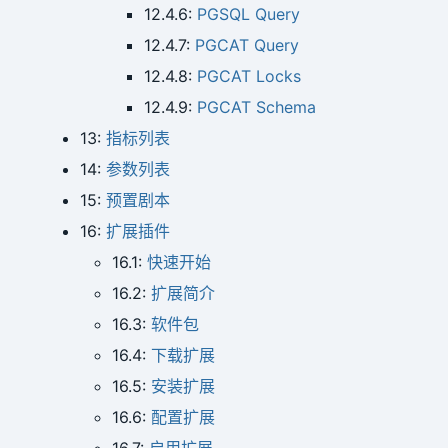
12.4.6:
PGSQL Query
12.4.7:
PGCAT Query
12.4.8:
PGCAT Locks
12.4.9:
PGCAT Schema
13:
指标列表
14:
参数列表
15:
预置剧本
16:
扩展插件
16.1:
快速开始
16.2:
扩展简介
16.3:
软件包
16.4:
下载扩展
16.5:
安装扩展
16.6:
配置扩展