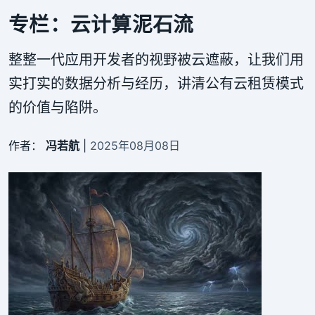
专栏：云计算泥石流
整整一代应用开发者的视野被云遮蔽，让我们用
实打实的数据分析与经历，讲清公有云租赁模式
的价值与陷阱。
作者：
冯若航
|
2025年08月08日