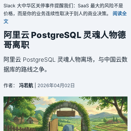
Slack 大中华区关停事件提醒我们：SaaS 最大的风险不是
价格，而是你的业务连续性取决于别人的商业决策。
阅读全
文
阿里云 PostgreSQL 灵魂人物德
哥离职
阿里云 PostgreSQL 灵魂人物离场，与中国云数
据库的路线之争。
作者：
冯若航
|
2026年04月02日