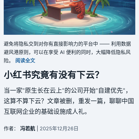
避免将隐私交到对你有直接影响力的平台中 —— 利用数据
避风港原则，可以在享受 AI 便利的同时，大幅降低隐私风
险。
阅读全文
小红书究竟有没有下云？
当一家"原生长在云上"的公司开始"自建优先"，
这算不算下云？文章被删，重发一篇，聊聊中国
互联网企业的基础设施成人礼。
作者：
冯若航
|
2025年12月26日