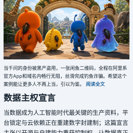
当千问的身份被黑产盗用，一张闲鱼二维码，全程在阿里系
官方App和域名内畅行无阻，丝滑完成钓鱼诈骗。希望这个
案例能让更多人不再上当，引以为鉴。
阅读全文
数据主权宣言
当数据成为人工智能时代最关键的生产资料，平
台锁定与云依赖正在重建数字封建制；这篇宣言