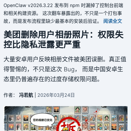
OpenClaw v2026.3.22 发布到 npm 时漏掉了控制台前端
和相关构建资源。 这次翻车暴露出的，不只是一个打包事
故，而是发布流程里缺少最基本的安装后验证。
阅读全文
美团删除用户相册照片：权限失
控比隐私泄露更严重
大量安卓用户反映相册文件被美团误删。真正值
得警惕的，不只是这次 Bug， 而是中国安卓生
态里仍普遍存在的过度存储权限问题。
作者：
冯若航
|
2026年03月24日