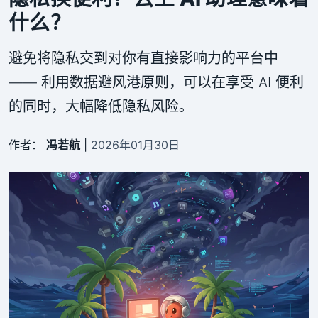
什么？
避免将隐私交到对你有直接影响力的平台中
—— 利用数据避风港原则，可以在享受 AI 便利
的同时，大幅降低隐私风险。
作者：
冯若航
|
2026年01月30日