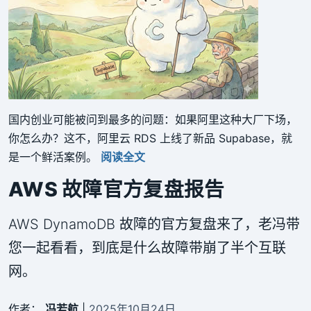
国内创业可能被问到最多的问题：如果阿里这种大厂下场，
你怎么办？这不，阿里云 RDS 上线了新品 Supabase，就
是一个鲜活案例。
阅读全文
AWS 故障官方复盘报告
AWS DynamoDB 故障的官方复盘来了，老冯带
您一起看看，到底是什么故障带崩了半个互联
网。
作者：
冯若航
|
2025年10月24日