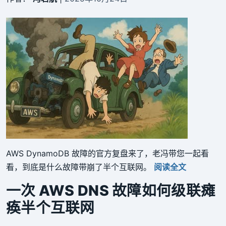
AWS DynamoDB 故障的官方复盘来了，老冯带您一起看
看，到底是什么故障带崩了半个互联网。
阅读全文
一次 AWS DNS 故障如何级联瘫
痪半个互联网