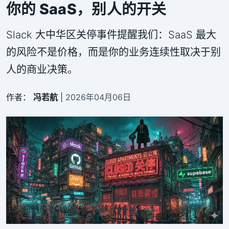
你的 SaaS，别人的开关
Slack 大中华区关停事件提醒我们：SaaS 最大
的风险不是价格，而是你的业务连续性取决于别
人的商业决策。
作者：
冯若航
|
2026年04月06日