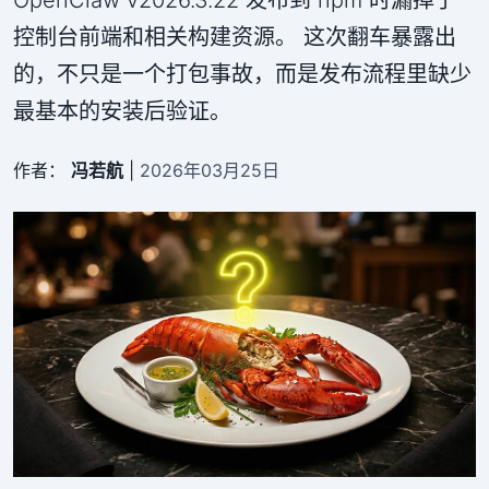
控制台前端和相关构建资源。 这次翻车暴露出
的，不只是一个打包事故，而是发布流程里缺少
最基本的安装后验证。
作者：
冯若航
|
2026年03月25日