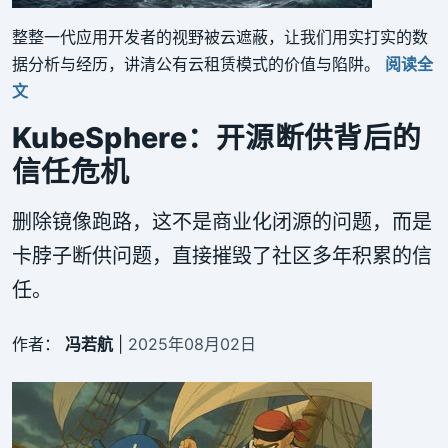
整整一代应用开发者的视野被云遮蔽，让我们用实打实的数
据分析与经历，讲清公有云租赁模式的价值与陷阱。
阅读全
文
KubeSphere：开源断供背后的
信任危机
删除镜像跑路，这不是商业化闭源的问题，而是
卡脖子断供问题，直接摧毁了社区多年积累的信
任。
作者：
冯若航
|
2025年08月02日