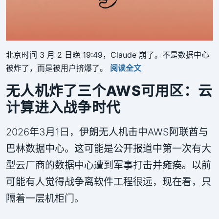
北京时间 3 月 2 日晚 19:49，Claude 崩了。不是数据中心
被炸了，而是被用户挤爆了。
阅读全文
无人机炸了三个AWS可用区：云
计算进入战争时代
2026年3月1日，伊朗无人机击中AWS阿联酋与
巴林数据中心。这可能是公开报道中第一次有大
型云厂商的数据中心遭到军事打击并瘫痪。以前
可能有人觉得战争离软件工程很远，现在看，只
隔着一层机柜门。