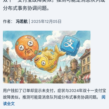
双十一支付宝故障类似，推测可能是消息队列或
分布式事务协调问题。
作者：
冯若航
|
2025年12月05日
用户钱扣了订单却显示未支付，症状与2024年双十一支付宝
故障类似，推测可能是消息队列或分布式事务协调问题。
阅
读全文