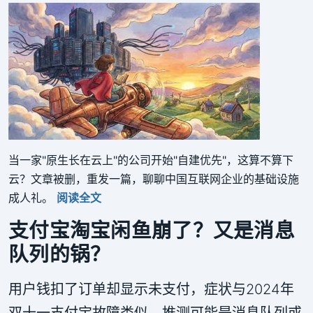
当一家"原生长在云上"的公司开始"自建优先"，这算不算下
云？文章被删，重发一篇，聊聊中国互联网企业的基础设施
成人礼。
阅读全文
支付宝淘宝闲鱼崩了？又是消息
队列的锅？
用户钱扣了订单却显示未支付，症状与2024年