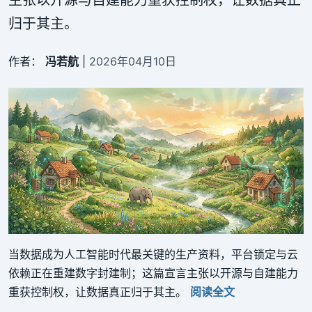
主张以开源与自建能力重获控制权，让数据真正
归于其主。
作者：
冯若航
|
2026年04月10日
当数据成为人工智能时代最关键的生产资料，平台锁定与云
依赖正在重建数字封建制；这篇宣言主张以开源与自建能力
重获控制权，让数据真正归于其主。
阅读全文