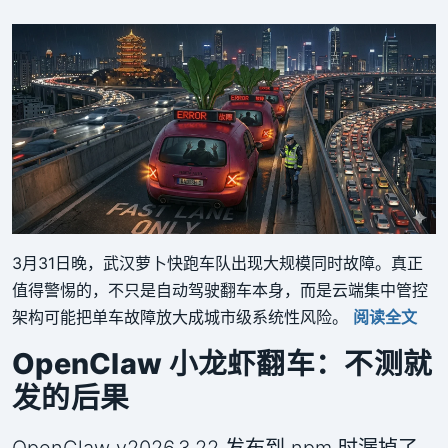
3月31日晚，武汉萝卜快跑车队出现大规模同时故障。真正
值得警惕的，不只是自动驾驶翻车本身，而是云端集中管控
架构可能把单车故障放大成城市级系统性风险。
阅读全文
OpenClaw 小龙虾翻车：不测就
发的后果
OpenClaw v2026.3.22 发布到 npm 时漏掉了