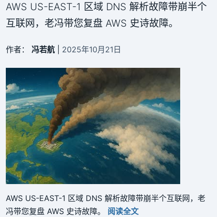
AWS US-EAST-1 区域 DNS 解析故障带崩半个
互联网，老冯带您复盘 AWS 史诗故障。
作者：
冯若航
|
2025年10月21日
AWS US-EAST-1 区域 DNS 解析故障带崩半个互联网，老
冯带您复盘 AWS 史诗故障。
阅读全文